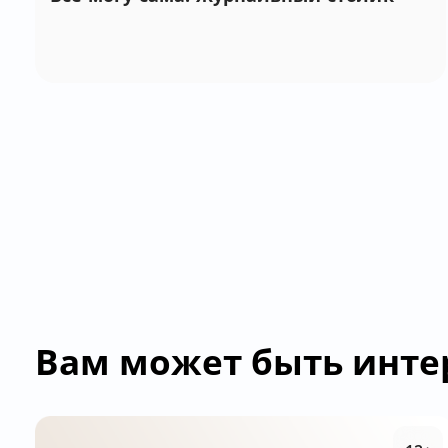
Вам может быть инте