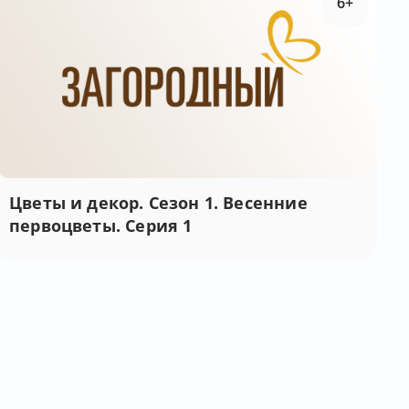
6+
Цветы и декор. Сезон 1. Весенние
первоцветы. Серия 1