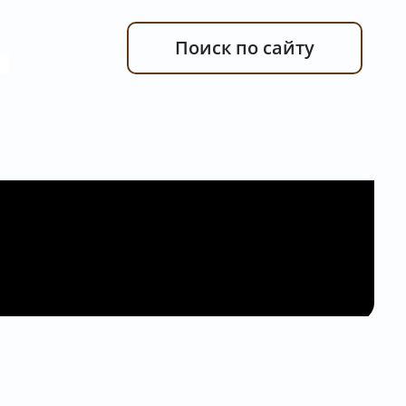
Поиск по сайту