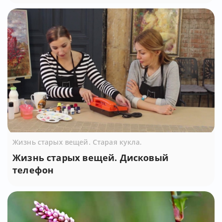
Жизнь старых вещей. Старая кукла.
Жизнь старых вещей. Дисковый
телефон