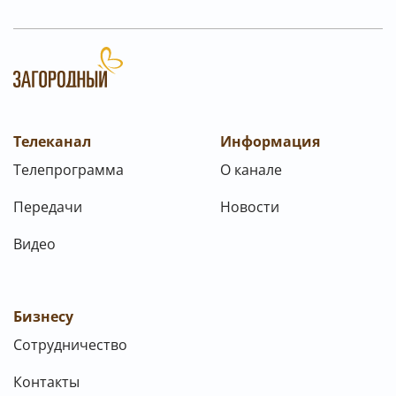
Телеканал
Информация
Телепрограмма
О канале
Передачи
Новости
Видео
Бизнесу
Сотрудничество
Контакты