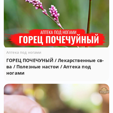
Аптека под ногами
ГОРЕЦ ПОЧЕЧУНЫЙ / Лекарственные св-
ва / Полезные настои / Аптека под
ногами