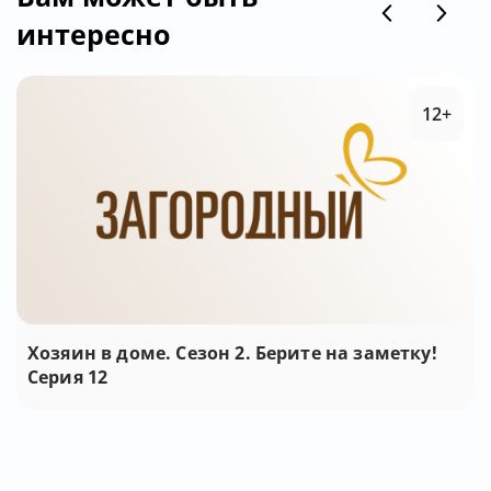
интересно
12+
Хозяин в доме. Сезон 2. Берите на заметку!
Серия 12