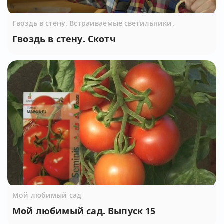
Гвоздь в стену. Встраиваемые светильники.
Гвоздь в стену. Скотч
Мой любимый сад
Мой любимый сад. Выпуск 15