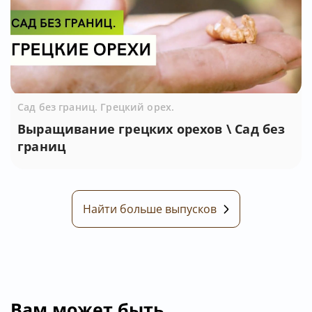
Сад без границ. Грецкий орех.
Выращивание грецких орехов \ Сад без
границ
Найти больше выпусков
Вам может быть