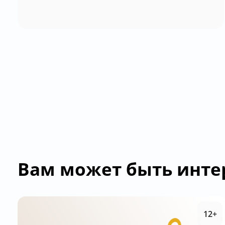
Вам может быть инте
12+