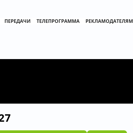
ПЕРЕДАЧИ
ТЕЛЕПРОГРАММА
РЕКЛАМОДАТЕЛЯМ
27