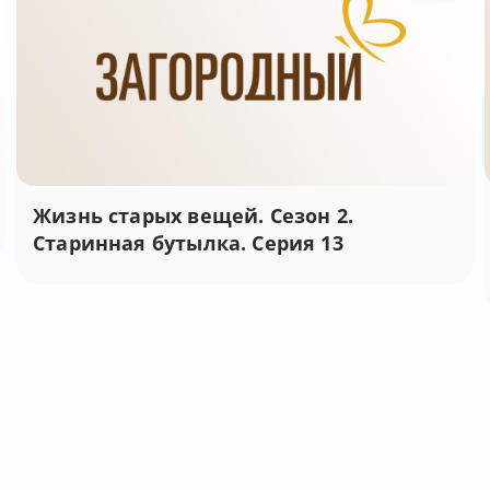
Жизнь старых вещей. Сезон 2.
Старинная бутылка. Серия 13