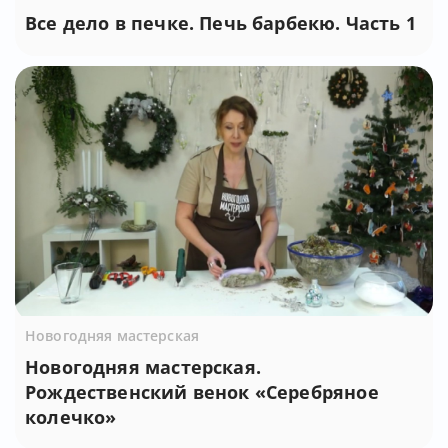
Все дело в печке. Печь барбекю. Часть 1
Новогодняя мастерская
Новогодняя мастерская.
Рождественский венок «Серебряное
колечко»