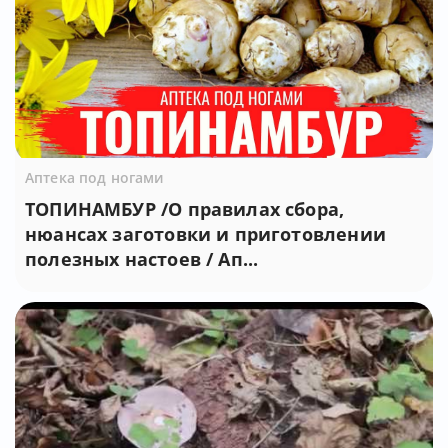
Аптека под ногами
ТОПИНАМБУР /О правилах сбора,
нюансах заготовки и приготовлении
полезных настоев / Ап...