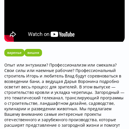
варенье
вишня
Опыт или энтузиазм? Профессионализм или смекалка?
Свои силы или наемные рабочие? Профессиональный
строитель Игорь и любитель Влад будут соревноваться в
возведении бани, а ведущая Дарья Воронина подробно
осветит весь процесс для зрителей. В этом выпуске —
строительство кровли и укладка черепицы. Загородный —
это тематический телеканал, транслирующий программы
о строительстве, ландшафтном дизайне, садоводстве,
кулинарии и разведении животных. Мы предлагаем
Вашему вниманию самые интересные проекты
отечественного и зарубежного производства, которые
расширят представление о загородной жизни и помогут