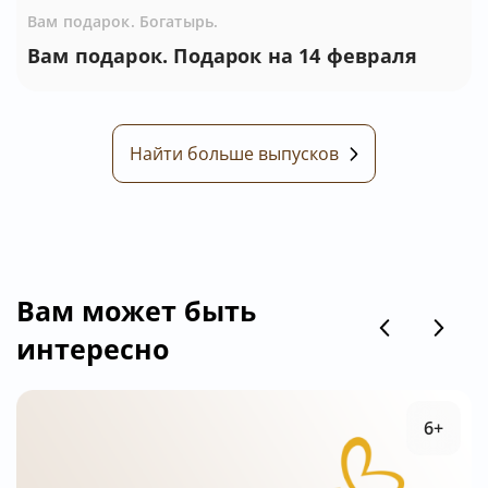
Вам подарок. Богатырь.
Вам подарок. Подарок на 14 февраля
Найти больше выпусков
Вам может быть
интересно
6+