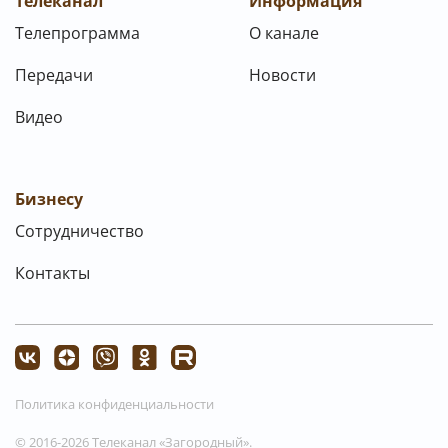
Телеканал
Информация
Телепрограмма
О канале
Передачи
Новости
Видео
Бизнесу
Сотрудничество
Контакты
Политика конфиденциальности
© 2016-2026 Телеканал «Загородный».