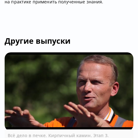
на практике применить полученные знания.
Другие выпуски
Всё дело в печке. Кирпичный камин. Этап 3.