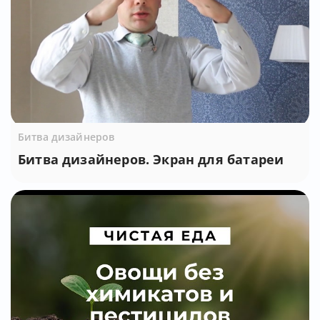
Битва дизайнеров
Битва дизайнеров. Экран для батареи