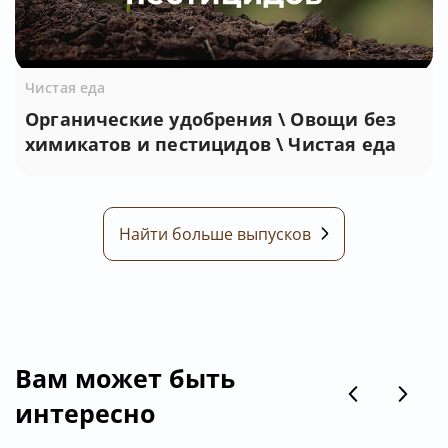
Чистая еда
Органические удобрения \ Овощи без
химикатов и пестицидов \ Чистая еда
Найти больше выпусков
Вам может быть
интересно