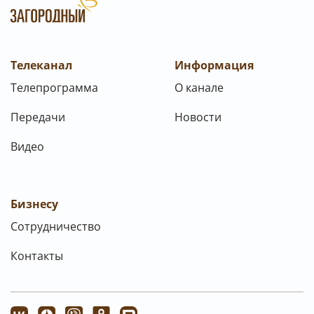
Телеканал
Информация
Телепрограмма
О канале
Передачи
Новости
Видео
Бизнесу
Сотрудничество
Контакты