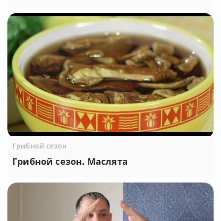
Грибной сезон
Грибной сезон. Маслята