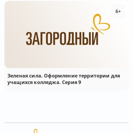
6+
Зеленая сила. Оформление территории для
учащихся колледжа. Серия 9