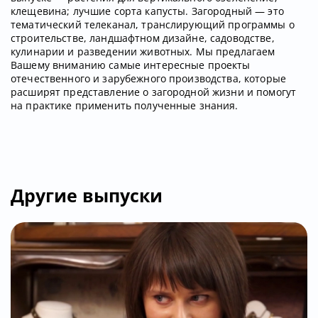
клещевина; лучшие сорта капусты. Загородный — это
тематический телеканал, транслирующий программы о
строительстве, ландшафтном дизайне, садоводстве,
кулинарии и разведении животных. Мы предлагаем
Вашему вниманию самые интересные проекты
отечественного и зарубежного производства, которые
расширят представление о загородной жизни и помогут
на практике применить полученные знания.
Другие выпуски