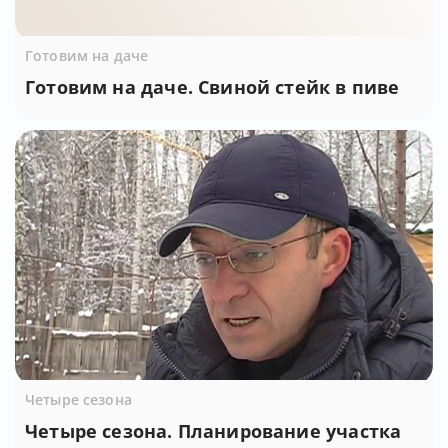
Готовим на даче
Готовим на даче. Свиной стейк в пиве
Четыре сезона
Четыре сезона. Планирование участка