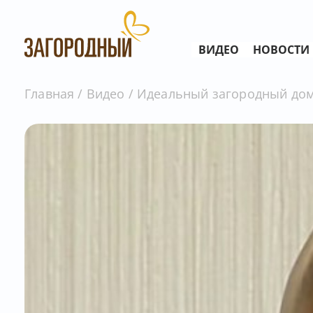
ВИДЕО
НОВОСТИ
Главная
Видео
Идеальный загородный дом