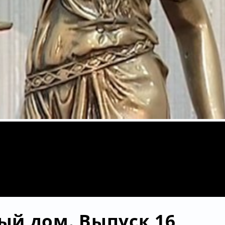
ый дом. Выпуск 16