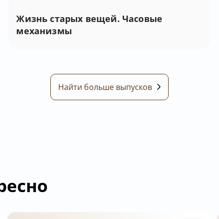
Жизнь старых вещей. Часовые
механизмы
Найти больше выпусков
ресно