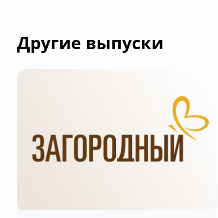
Другие выпуски