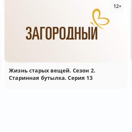
12+
Жизнь старых вещей. Сезон 2.
Старинная бутылка. Серия 13