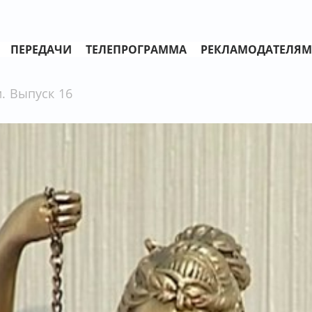
ПЕРЕДАЧИ
ТЕЛЕПРОГРАММА
РЕКЛАМОДАТЕЛЯМ
. Выпуск 16