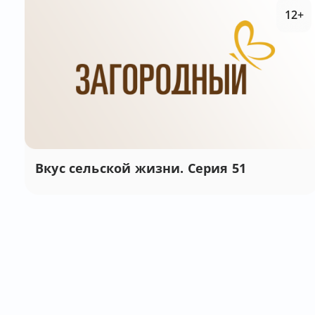
12+
Вкус сельской жизни. Серия 51