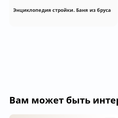
Энциклопедия стройки. Баня из бруса
Вам может быть инте