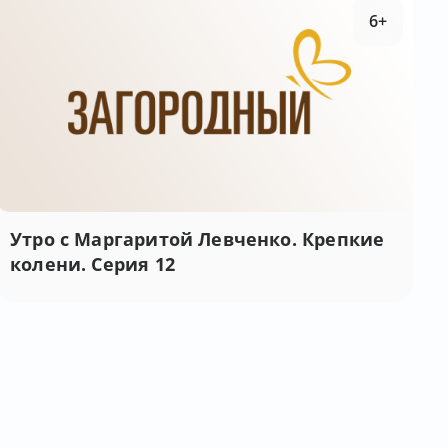
6+
Утро с Маргаритой Левченко. Крепкие
колени. Серия 12