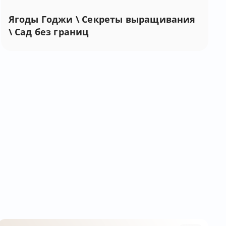
Ягоды Годжи \ Секреты выращивания
\ Сад без границ