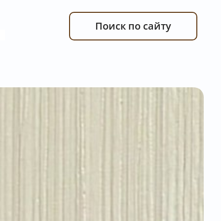
Поиск по сайту