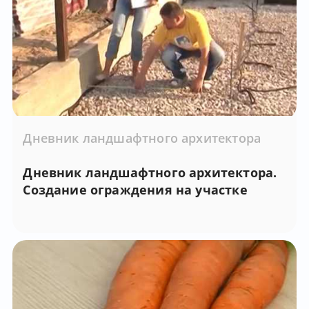
Дневник ландшафтного архитектора
Дневник ландшафтного архитектора.
Создание ограждения на участке