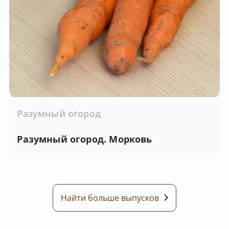
Разумный огород
Разумный огород. Морковь
Найти больше выпусков