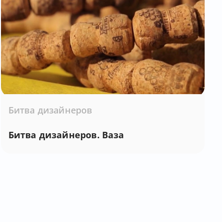
Битва дизайнеров
Битва дизайнеров. Ваза