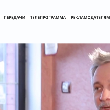
ПЕРЕДАЧИ
ТЕЛЕПРОГРАММА
РЕКЛАМОДАТЕЛЯМ