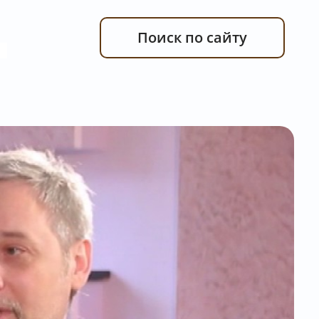
Поиск по сайту