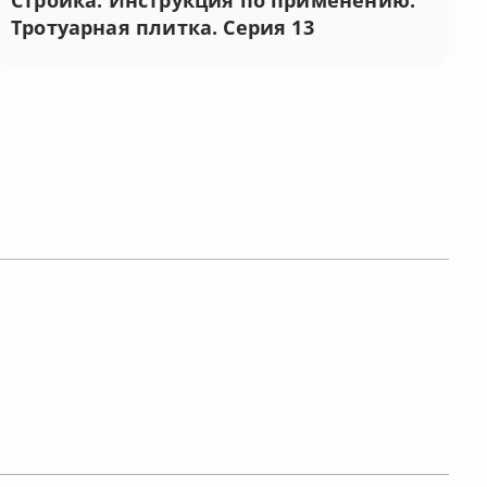
Стройка. Инструкция по применению.
Тротуарная плитка. Серия 13