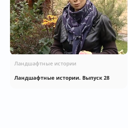
Ландшафтные истории
Ландшафтные истории. Выпуск 28