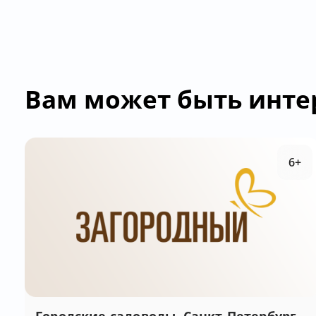
Вам может быть инте
6+