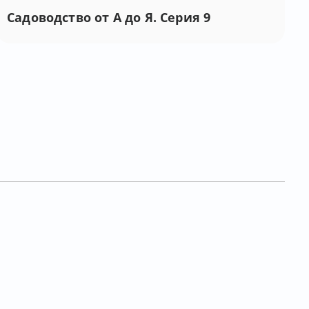
Садоводство от А до Я. Серия 9