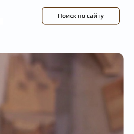
Поиск по сайту