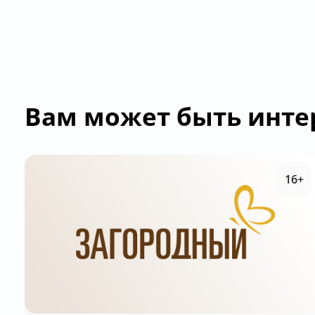
Вам может быть инте
16+