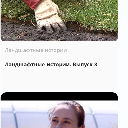
Ландшафтные истории
Ландшафтные истории. Выпуск 8