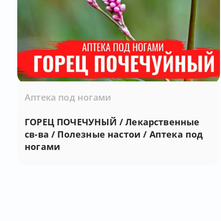
Аптека под ногами
ГОРЕЦ ПОЧЕЧУНЫЙ / Лекарственные
св-ва / Полезные настои / Аптека под
ногами