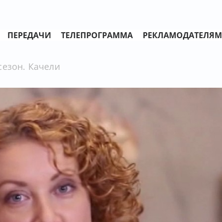
ПЕРЕДАЧИ
ТЕЛЕПРОГРАММА
РЕКЛАМОДАТЕЛЯМ
сезон. Качели