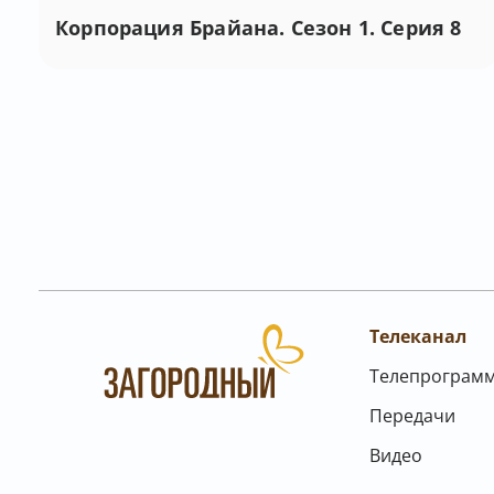
Корпорация Брайана. Сезон 1. Серия 8
Телеканал
Телепрограм
Передачи
Видео