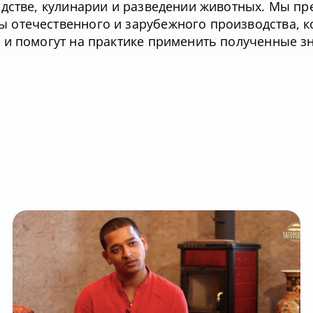
одстве, кулинарии и разведении животных. Мы пр
 отечественного и зарубежного производства, 
 и помогут на практике применить полученные з