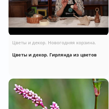
Цветы и декор. Новогодняя корзина.
Цветы и декор. Гирлянда из цветов