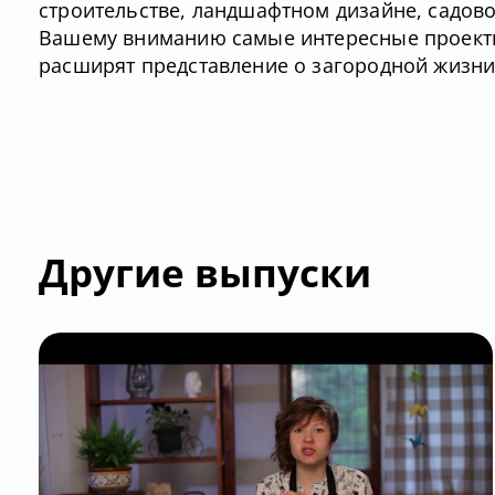
строительстве, ландшафтном дизайне, садов
Вашему вниманию самые интересные проекты
расширят представление о загородной жизни
Другие выпуски