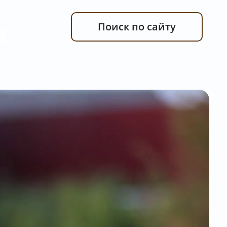
Поиск по сайту