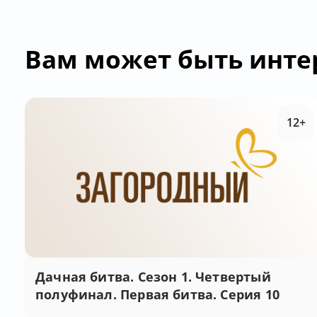
Вам может быть инте
12+
Дачная битва. Сезон 1. Четвертый
полуфинал. Первая битва. Серия 10