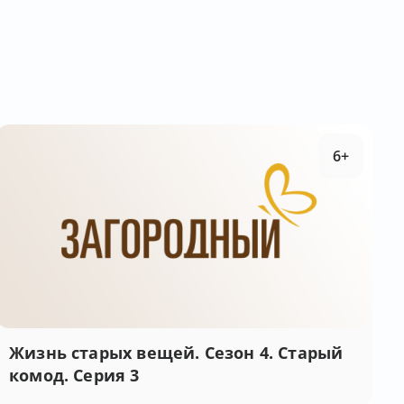
6+
Жизнь старых вещей. Сезон 4. Старый
комод. Серия 3