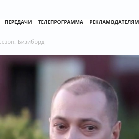
ПЕРЕДАЧИ
ТЕЛЕПРОГРАММА
РЕКЛАМОДАТЕЛЯМ
сезон. Бизиборд