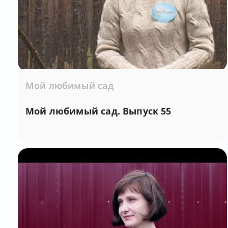
Мой любимый сад
Мой любимый сад. Выпуск 55