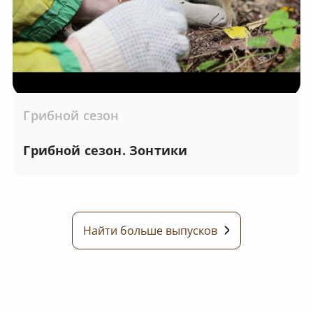
Грибной сезон
Грибной сезон. Зонтики
Найти больше выпусков