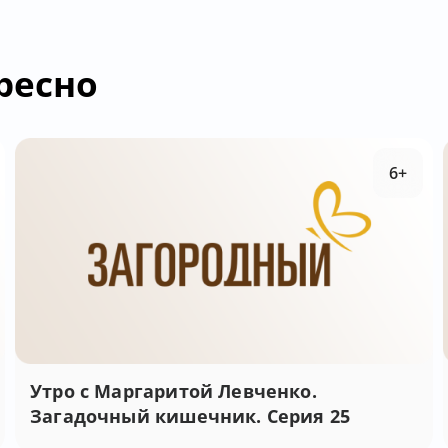
ресно
6+
Утро с Маргаритой Левченко.
Загадочный кишечник. Серия 25