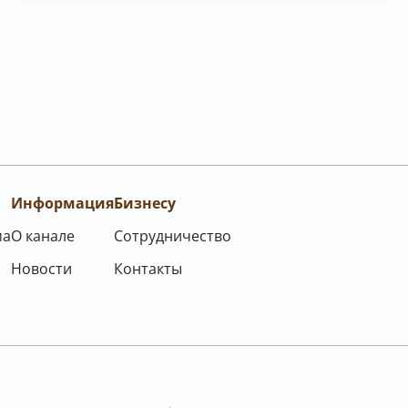
Информация
Бизнесу
ма
О канале
Сотрудничество
Новости
Контакты