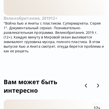
Великобритания, 2019
12+
"Война Хью и Аниты с пластиком. Супермаркеты. Серия
1". Документальный сериал. Познавательно-
развлекательная программа. Великобритания. 2019 г.
(12+). Каждую минуту в Мировой океан выливается
эквивалент грузовика мусора, полного пластика. В этом
выпуске Хью и Анита смотрят, откуда берется проблема и
как ее решить.
Вам может быть
интересно
12+