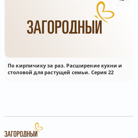
По кирпичику за раз. Расширение кухни и
столовой для растущей семьи. Серия 22