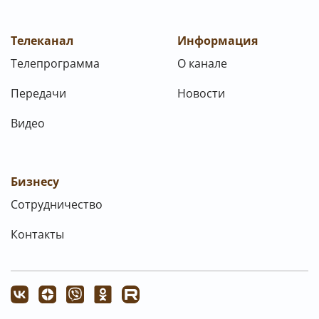
Телеканал
Информация
Телепрограмма
О канале
Передачи
Новости
Видео
Бизнесу
Сотрудничество
Контакты