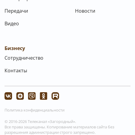
Передачи
Новости
Видео
Бизнесу
Сотрудничество
Контакты
Политика конфиденциальности
© 2016-2026 Телеканал «Загородный».
Все права защищены. Копирование материалов сайта без
разрешения администрации строго запрещено.