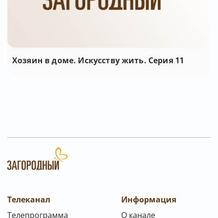
Хозяин в доме. Искусству жить. Серия 11
Телеканал
Информация
Телепрограмма
О канале