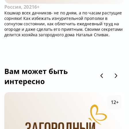
Россия, 2021
6+
Кошмар всех дачников- не по дням, а по часам растущие
сорняки! Как избежать изнурительной прополки в
согнутом состоянии, как облегчить ежедневный труд на
огороде и даже сделать его приятным. Своими секретами
делится хозяйка загородного дома Наталья Спивак.
Вам может быть
интересно
12+