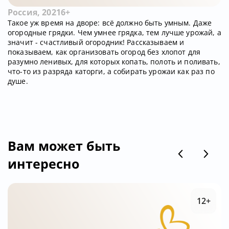
Россия, 2021
6+
Такое уж время на дворе: всё должно быть умным. Даже
огородные грядки. Чем умнее грядка, тем лучше урожай, а
значит - счастливый огородник! Рассказываем и
показываем, как организовать огород без хлопот для
разумно ленивых, для которых копать, полоть и поливать,
что-то из разряда каторги, а собирать урожаи как раз по
душе.
Вам может быть
интересно
12+