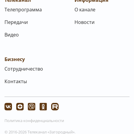
Телеканал
Информация
Телепрограмма
О канале
Передачи
Новости
Видео
Бизнесу
Сотрудничество
Контакты
Политика конфиденциальности
© 2016-2026 Телеканал «Загородный».