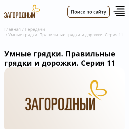
Поиск по сайту
Главная
Передачи
Умные грядки. Правильные грядки и дорожки. Серия 11
ВИДЕО
НОВОСТИ
Умные грядки. Правильные
ПЕРЕДАЧИ
грядки и дорожки. Серия 11
ТЕЛЕПРОГРАММА
РЕКЛАМОДАТЕЛЯМ