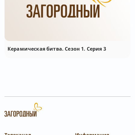
Керамическая битва. Сезон 1. Серия 3