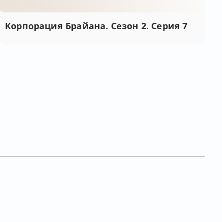
Корпорация Брайана. Сезон 2. Серия 7