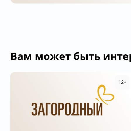
Вам может быть инте
12+