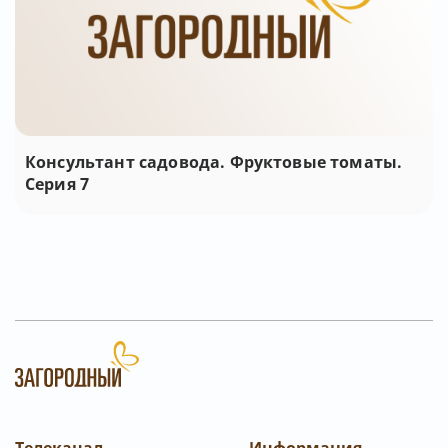
Консультант садовода. Фруктовые томаты.
Серия 7