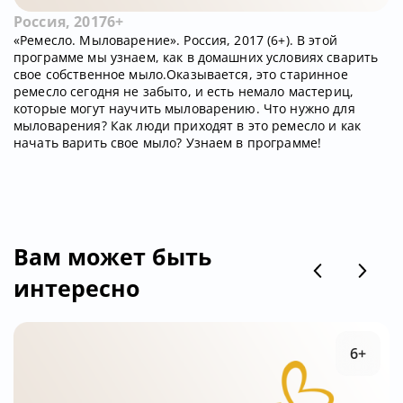
Россия, 2017
6+
«Ремесло. Мыловарение». Россия, 2017 (6+). В этой
программе мы узнаем, как в домашних условиях сварить
свое собственное мыло.Оказывается, это старинное
ремесло сегодня не забыто, и есть немало мастериц,
которые могут научить мыловарению. Что нужно для
мыловарения? Как люди приходят в это ремесло и как
начать варить свое мыло? Узнаем в программе!
Вам может быть
интересно
6+