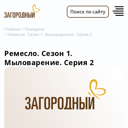
Поиск по сайту
Главная
Передачи
Ремесло. Сезон 1. Мыловарение. Серия 2
ВИДЕО
НОВОСТИ
Ремесло. Сезон 1.
ПЕРЕДАЧИ
Мыловарение. Серия 2
ТЕЛЕПРОГРАММА
РЕКЛАМОДАТЕЛЯМ