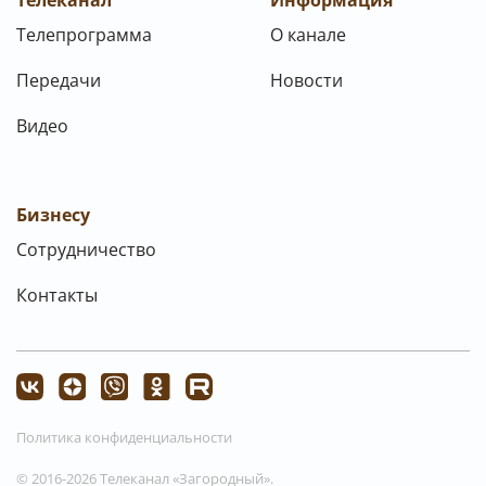
Телеканал
Информация
Телепрограмма
О канале
Передачи
Новости
Видео
Бизнесу
Сотрудничество
Контакты
Политика конфиденциальности
© 2016-2026 Телеканал «Загородный».