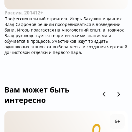
Россия, 2014
12+
Профессиональный строитель Игорь Бакушин и дачник
Влад Сафронов решили посоревноваться в возведении
бани. Игорь полагается на многолетний опыт, а новичок
Влад руководствуется теоретическими знаниями и
обучается в процессе. Участников ждут тридцать
одинаковых этапов: от выбора места и создания чертежей
до чистовой отделки и первого пара.
Вам может быть
интересно
6+