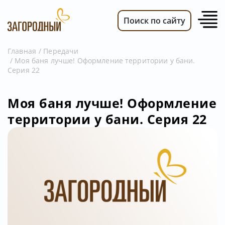
Поиск по сайту
Главная
Передачи
Моя баня лучше! Оформление территории у бани.
ВИДЕО
Серия 22
НОВОСТИ
ПЕРЕДАЧИ
Моя баня лучше! Оформление
территории у бани. Серия 22
ТЕЛЕПРОГРАММА
РЕКЛАМОДАТЕЛЯМ