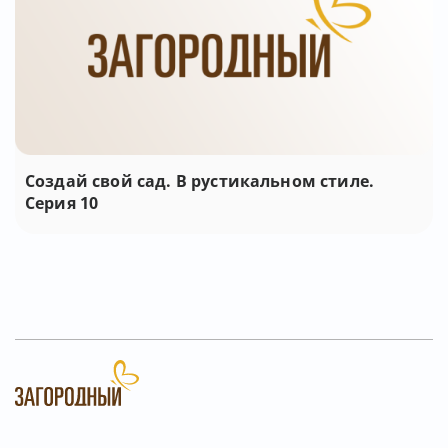
Создай свой сад. В рустикальном стиле.
Серия 10