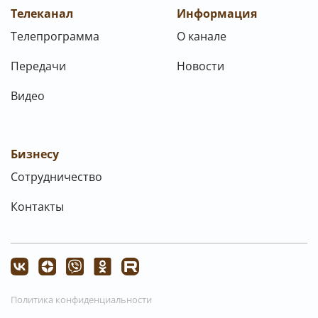
Телеканал
Информация
Телепрограмма
О канале
Передачи
Новости
Видео
Бизнесу
Сотрудничество
Контакты
Политика конфиденциальности