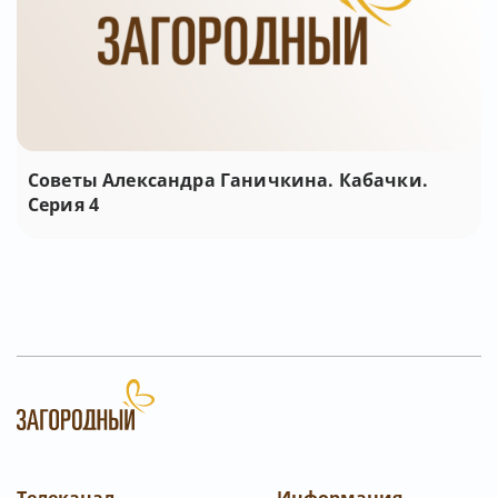
Советы Александра Ганичкина. Кабачки.
Серия 4