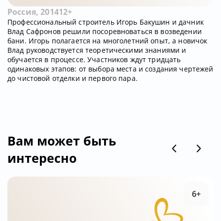
Россия, 2014
12+
Профессиональный строитель Игорь Бакушин и дачник
Влад Сафронов решили посоревноваться в возведении
бани. Игорь полагается на многолетний опыт, а новичок
Влад руководствуется теоретическими знаниями и
обучается в процессе. Участников ждут тридцать
одинаковых этапов: от выбора места и создания чертежей
до чистовой отделки и первого пара.
Вам может быть
интересно
6+