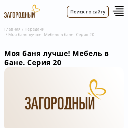
Поиск по сайту
Главная
Передачи
Моя баня лучше! Мебель в бане. Серия 20
ВИДЕО
НОВОСТИ
Моя баня лучше! Мебель в
ПЕРЕДАЧИ
бане. Серия 20
ТЕЛЕПРОГРАММА
РЕКЛАМОДАТЕЛЯМ