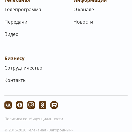
Телеканал
Информация
Телепрограмма
О канале
Передачи
Новости
Видео
Бизнесу
Сотрудничество
Контакты
Политика конфиденциальности
© 2016-2026 Телеканал «Загородный».