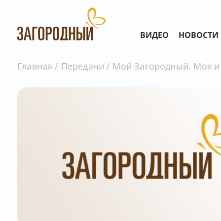
ВИДЕО
НОВОСТИ
Главная
Передачи
Мой Загородный. Мох и 