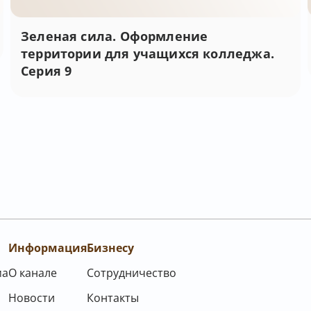
Зеленая сила. Оформление
территории для учащихся колледжа.
Серия 9
Информация
Бизнесу
ма
О канале
Сотрудничество
Новости
Контакты