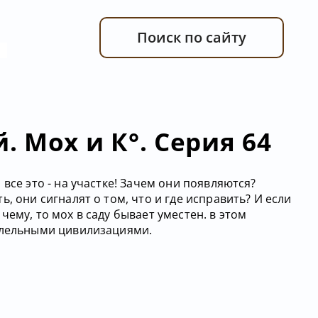
Поиск по сайту
 Мох и К°. Серия 64
все это - на участке! Зачем они появляются?
, они сигналят о том, что и где исправить? И если
чему, то мох в саду бывает уместен. в этом
ллельными цивилизациями.