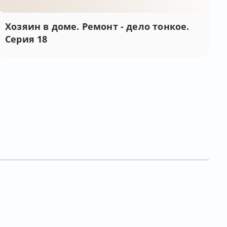
Хозяин в доме. Ремонт - дело тонкое.
Серия 18