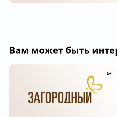
Вам может быть инте
6+