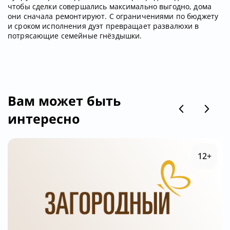
чтобы сделки совершались максимально выгодно, дома
они сначала ремонтируют. С ограничениями по бюджету
и сроком исполнения дуэт превращает развалюхи в
потрясающие семейные гнёздышки.
Вам может быть
интересно
12+