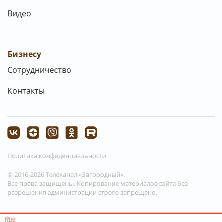
Видео
Бизнесу
Сотрудничество
Контакты
Политика конфиденциальности
© 2016-2026 Телеканал «Загородный».
Все права защищены. Копирование материалов сайта без
разрешения администрации строго запрещено.