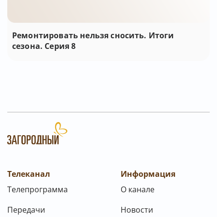
Ремонтировать нельзя сносить. Итоги
сезона. Серия 8
Телеканал
Информация
Телепрограмма
О канале
Передачи
Новости