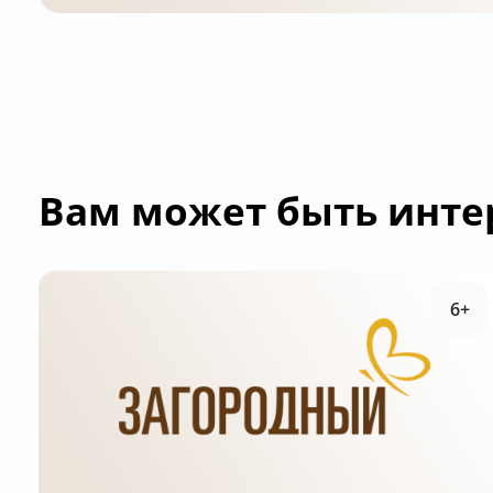
Вам может быть инте
6+