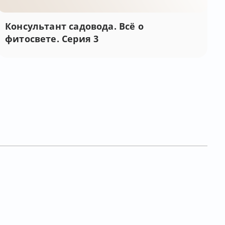
Консультант садовода. Всё о
фитосвете. Серия 3