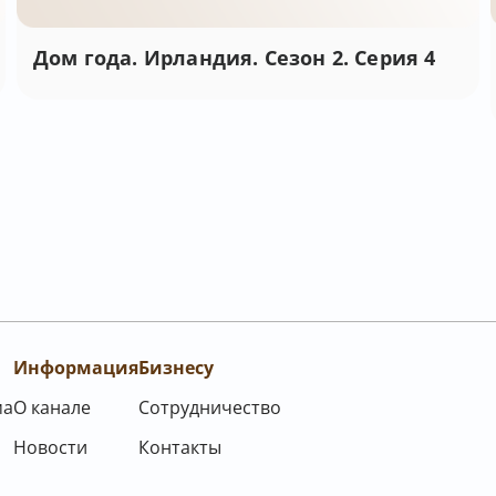
Дом года. Ирландия. Сезон 2. Серия 4
Информация
Бизнесу
ма
О канале
Сотрудничество
Новости
Контакты