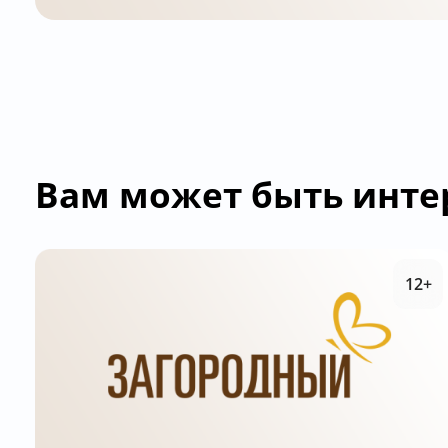
Вам может быть инте
12+