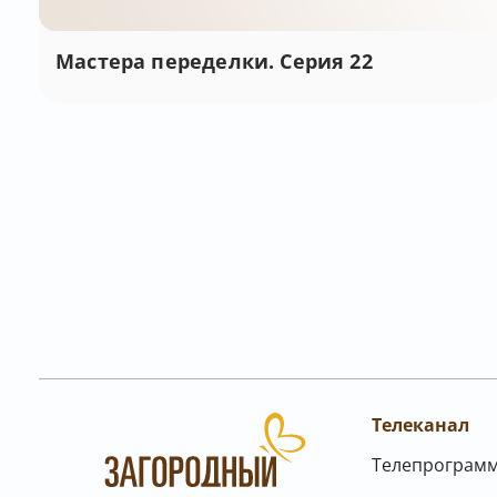
Мастера переделки. Серия 22
Телеканал
Телепрограм