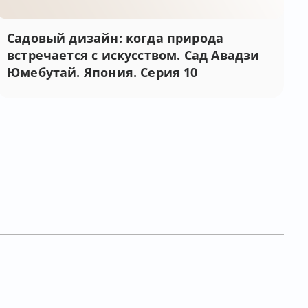
Садовый дизайн: когда природа
встречается с искусством. Сад Авадзи
Юмебутай. Япония. Серия 10