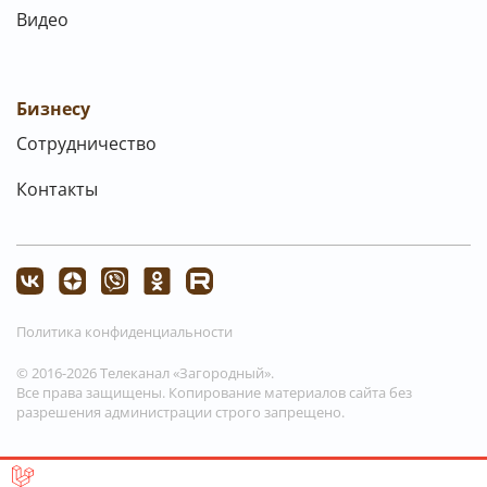
Видео
Бизнесу
Сотрудничество
Контакты
Политика конфиденциальности
© 2016-2026 Телеканал «Загородный».
Все права защищены. Копирование материалов сайта без
разрешения администрации строго запрещено.