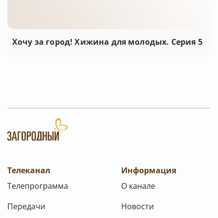
Хочу за город! Хижина для молодых. Серия 5
Телеканал
Информация
Телепрограмма
О канале
Передачи
Новости