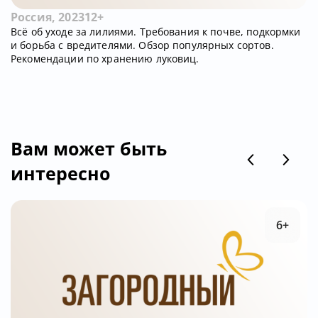
Россия, 2023
12+
Всё об уходе за лилиями. Требования к почве, подкормки
и борьба с вредителями. Обзор популярных сортов.
Рекомендации по хранению луковиц.
Вам может быть
интересно
6+