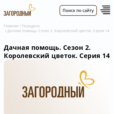
Поиск по сайту
Главная
Передачи
Дачная помощь. Сезон 2. Королевский цветок. Серия 14
ВИДЕО
НОВОСТИ
Дачная помощь. Сезон 2.
ПЕРЕДАЧИ
Королевский цветок. Серия 14
ТЕЛЕПРОГРАММА
РЕКЛАМОДАТЕЛЯМ