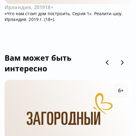
Ирландия, 2019
18+
«Что нам стоит дом построить. Серия 1». Реалити-шоу.
Ирландия. 2019 г. (18+).
Вам может быть
интересно
6+