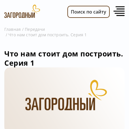
Поиск по сайту
Главная
Передачи
Что нам стоит дом построить. Серия 1
ВИДЕО
НОВОСТИ
Что нам стоит дом построить.
ПЕРЕДАЧИ
Серия 1
ТЕЛЕПРОГРАММА
РЕКЛАМОДАТЕЛЯМ