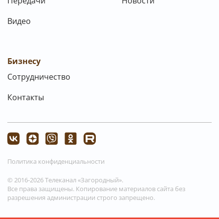
Передачи
Новости
Видео
Бизнесу
Сотрудничество
Контакты
Политика конфиденциальности
© 2016-2026 Телеканал «Загородный».
Все права защищены. Копирование материалов сайта без
разрешения администрации строго запрещено.