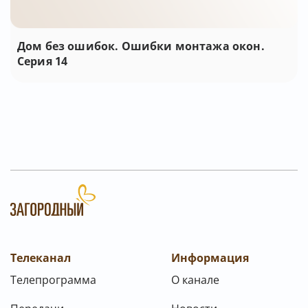
Дом без ошибок. Ошибки монтажа окон.
Серия 14
Телеканал
Информация
Телепрограмма
О канале