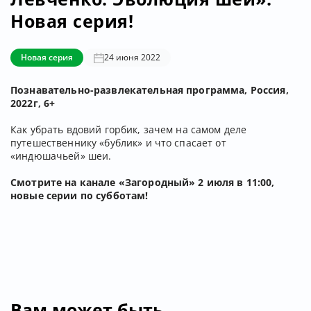
Новая серия!
Новая серия
24 июня 2022
Познавательно-развлекательная программа, Россия,
2022г, 6+
Как убрать вдовий горбик, зачем на самом деле
путешественнику «бублик» и что спасает от
«индюшачьей» шеи.
Смотрите на канале «Загородный» 2 июля в 11:00,
новые серии по субботам!
Вам может быть