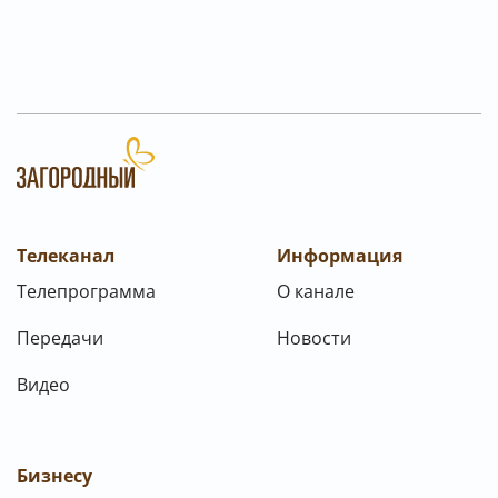
Телеканал
Информация
Телепрограмма
О канале
Передачи
Новости
Видео
Бизнесу