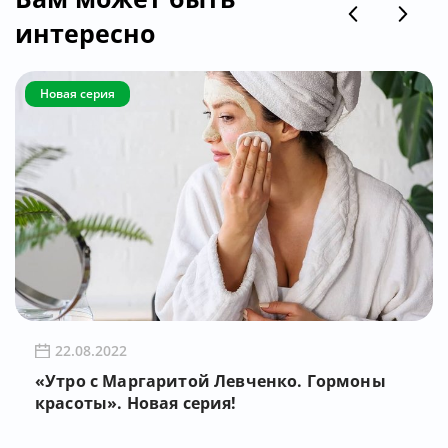
интересно
Новая серия
22.08.2022
«Утро с Маргаритой Левченко. Гормоны
красоты». Новая серия!