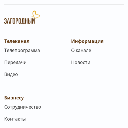
Телеканал
Информация
Телепрограмма
О канале
Передачи
Новости
Видео
Бизнесу
Сотрудничество
Контакты