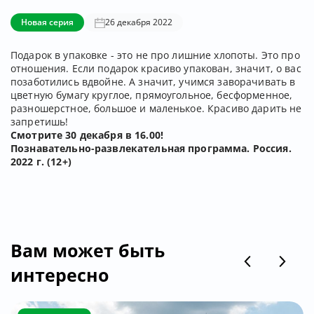
Новая серия
26 декабря 2022
Подарок в упаковке - это не про лишние хлопоты. Это про
отношения. Если подарок красиво упакован, значит, о вас
позаботились вдвойне. А значит, учимся заворачивать в
цветную бумагу круглое, прямоугольное, бесформенное,
разношерстное, большое и маленькое. Красиво дарить не
запретишь!
Смотрите 30 декабря в 16.00!
Познавательно-развлекательная программа. Россия.
2022 г. (12+)
Вам может быть
интересно