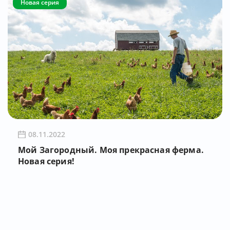
Новая серия
08.11.2022
Мой Загородный. Моя прекрасная ферма.
Новая серия!